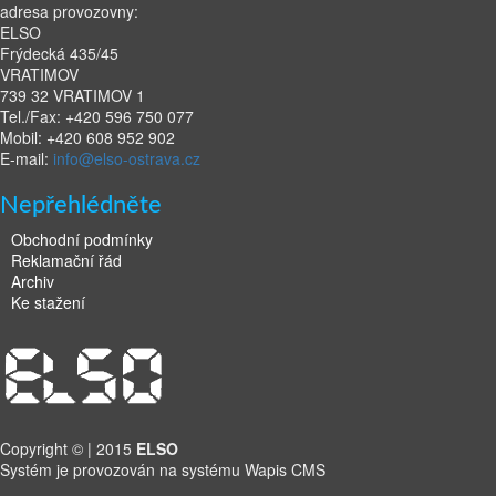
adresa provozovny:
ELSO
Frýdecká 435/45
VRATIMOV
739 32 VRATIMOV 1
Tel./Fax: +420 596 750 077
Mobil: +420 608 952 902
E-mail:
info@elso-ostrava.cz
Nepřehlédněte
Obchodní podmínky
Reklamační řád
Archiv
Ke stažení
Copyright © | 2015
ELSO
Systém je provozován na systému Wapis CMS