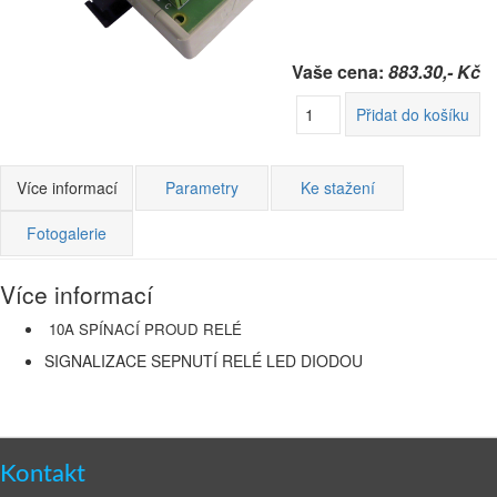
Vaše cena:
883.30,- Kč
Přidat do košíku
Více informací
Parametry
Ke stažení
Fotogalerie
Více informací
10A SPÍNACÍ PROUD RELÉ
SIGNALIZACE SEPNUTÍ RELÉ LED DIODOU
Kontakt