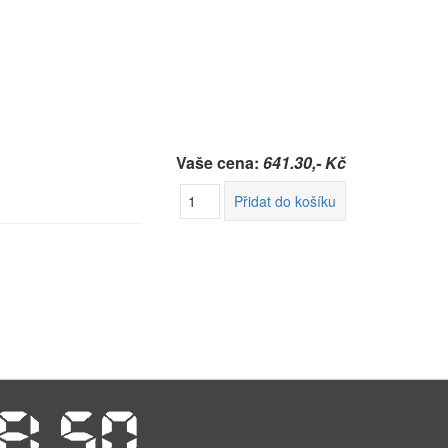
Vaše cena:
641.30,- Kč
Přidat do košíku