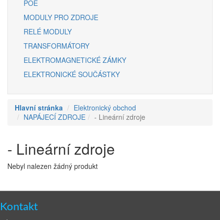
POE
MODULY PRO ZDROJE
RELÉ MODULY
TRANSFORMÁTORY
ELEKTROMAGNETICKÉ ZÁMKY
ELEKTRONICKÉ SOUČÁSTKY
Hlavní stránka
Elektronický obchod
NAPÁJECÍ ZDROJE
- Lineární zdroje
- Lineární zdroje
Nebyl nalezen žádný produkt
Kontakt